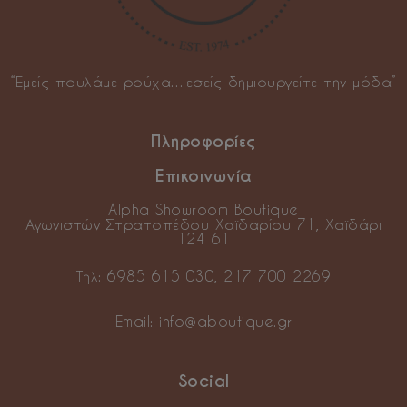
“Εμείς πουλάμε ρούχα…εσείς δημιουργείτε την μόδα”
Πληροφορίες
Επικοινωνία
Alpha Showroom Boutique
Αγωνιστών Στρατοπέδου Χαϊδαρίου 71, Χαϊδάρι
124 61
Τηλ:
6985 615 030
,
217 700 2269
Email:
info@aboutique.gr
Social