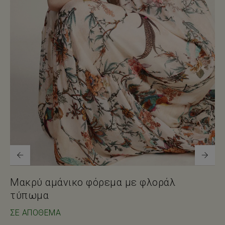
Μακρύ αμάνικο φόρεμα με φλοράλ
τύπωμα
ΣΕ ΑΠΌΘΕΜΑ