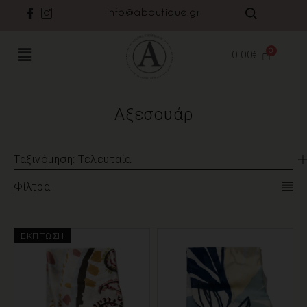
info@aboutique.gr
0.00
€
Αξεσουάρ
Ταξινόμηση: Τελευταία
Φίλτρα
ΈΚΠΤΩΣΗ