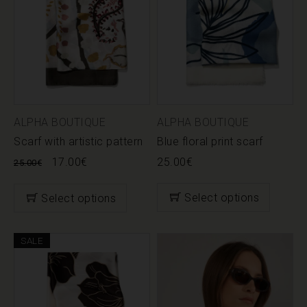
ALPHA BOUTIQUE
ALPHA BOUTIQUE
Scarf with artistic pattern
Blue floral print scarf
17.00
€
25.00
€
25.00
€
Select options
Select options
SALE