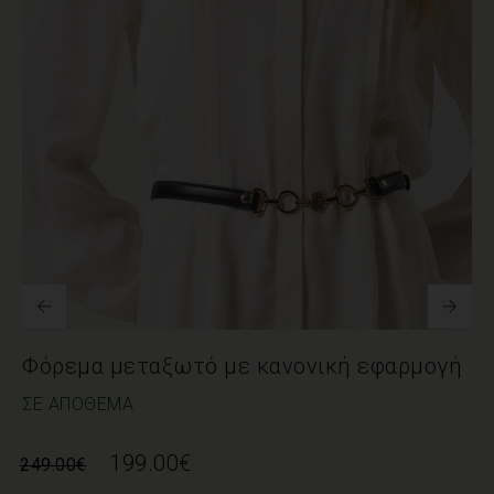
Φόρεμα μεταξωτό με κανονική εφαρμογή
ΣΕ ΑΠΌΘΕΜΑ
199.00
€
249.00
€