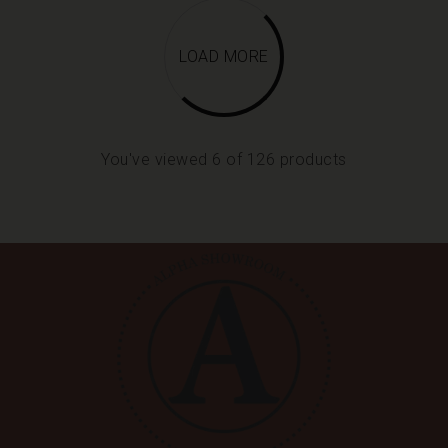
LOAD MORE
You've viewed 6 of 126 products