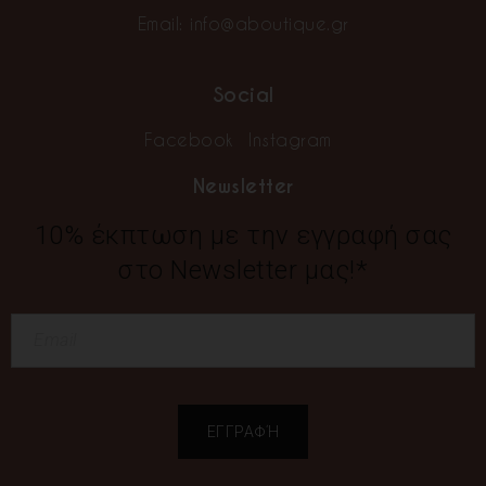
Email:
info@aboutique.gr
Social
Facebook
Instagram
Newsletter
10% έκπτωση με την εγγραφή σας
στο Newsletter μας!*