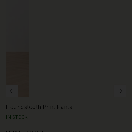
Houndstooth Print Pants
IN STOCK