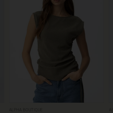
ALPHA BOUTIQUE
A