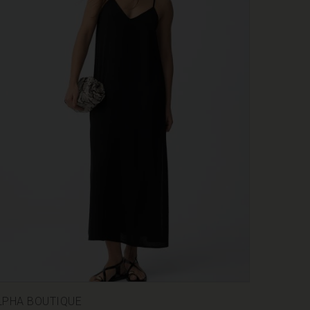
LPHA BOUTIQUE