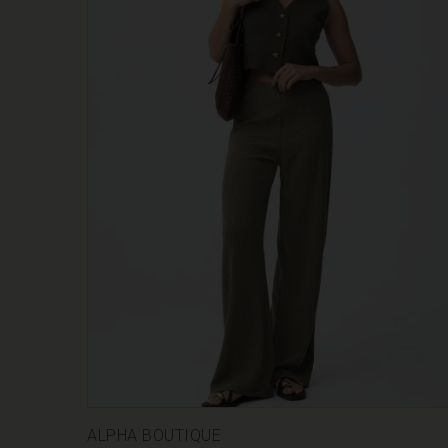
ALPHA BOUTIQUE