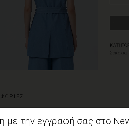
ΚΑΤΗΓΟΡ
Σακάκια 
ΦΟΡΊΕΣ
 με την εγγραφή σας στο News