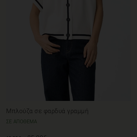
Μπλούζα σε φαρδυά γραμμή
ΣΕ ΑΠΌΘΕΜΑ