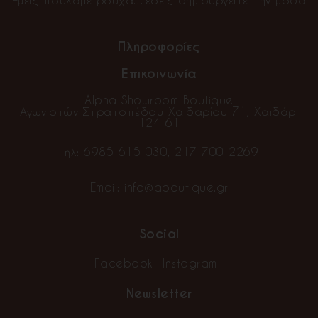
Πληροφορίες
Επικοινωνία
Alpha Showroom Boutique
Αγωνιστών Στρατοπέδου Χαϊδαρίου 71, Χαϊδάρι
124 61
Τηλ:
6985 615 030
,
217 700 2269
Email:
info@aboutique.gr
Social
Facebook
Instagram
Newsletter