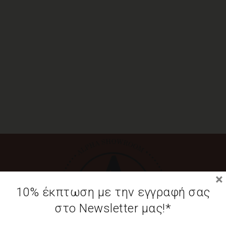
×
10% έκπτωση με την εγγραφή σας
στο Newsletter μας!*