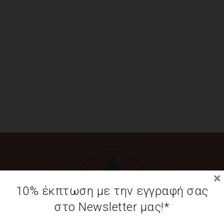
×
10% έκπτωση με την εγγραφή σας
στο Newsletter μας!*