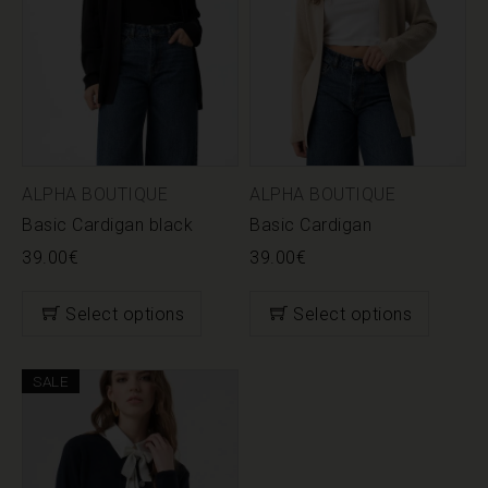
ALPHA BOUTIQUE
ALPHA BOUTIQUE
Basic Cardigan black
Basic Cardigan
39.00
€
39.00
€
Select options
Select options
SALE