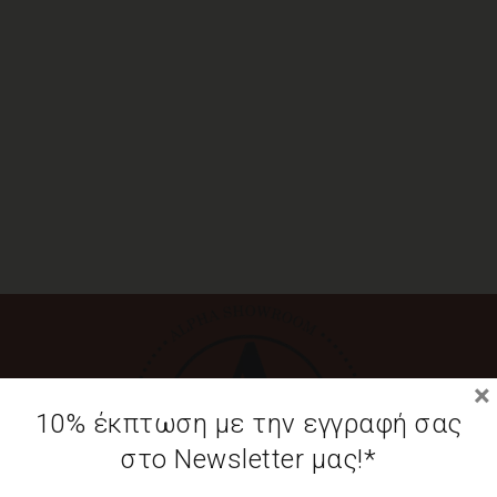
×
10% έκπτωση με την εγγραφή σας
στο Newsletter μας!*