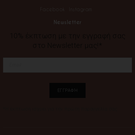
Facebook
Instagram
Newsletter
10% έκπτωση με την εγγραφή σας
στο Newsletter μας!*
*Η έκπτωση ισχύει για την πρώτη παραγγελία σας